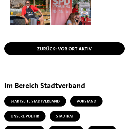
ZURÜCK: VOR ORT AKTIV
Im Bereich Stadtverband
STARTSEITE STADTVERBAND
VORSTAND
UNSERE POLITIK
STADTRAT