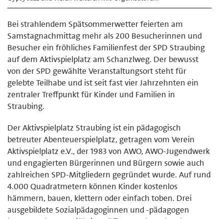
Bei strahlendem Spätsommerwetter feierten am
Samstagnachmittag mehr als 200 Besucherinnen und
Besucher ein fröhliches Familienfest der SPD Straubing
auf dem Aktivspielplatz am Schanzlweg. Der bewusst
von der SPD gewählte Veranstaltungsort steht für
gelebte Teilhabe und ist seit fast vier Jahrzehnten ein
zentraler Treffpunkt für Kinder und Familien in
Straubing.
Der Aktivspielplatz Straubing ist ein pädagogisch
betreuter Abenteuerspielplatz, getragen vom Verein
Aktivspielplatz e.V., der 1983 von AWO, AWO-Jugendwerk
und engagierten Bürgerinnen und Bürgern sowie auch
zahlreichen SPD-Mitgliedern gegründet wurde. Auf rund
4.000 Quadratmetern können Kinder kostenlos
hämmern, bauen, klettern oder einfach toben. Drei
ausgebildete Sozialpädagoginnen und -pädagogen