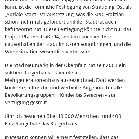
kann, ist die förmliche Festlegung von Straubing-Ost als
„Soziale Stadt“ Voraussetzung, was die SPD-Fraktion
schon mehrmals gefordert und der Stadtrat auch
befürwortet hat. Diese Festlegung könnte nicht nur das
Projekt Pfauenstraße 14, sondern auch weitere
Bauvorhaben der Stadt im Osten voranbringen, und die
Wohnsituation wesentlich verbessern.
Die Stad Neumarkt in der Oberpfalz hat seit 2004 ein
solchen Bürgerhaus. Es wurde als
Mehrgenerationenhaus ausgezeichnet. Dort werden
konkrete, hilfreiche und wertvolle Angebote für alle
Bevölkerungsgruppen – Kinder bis Senioren - zur
Verfügung gestellt.
Jährlich besuchen über 10.000 Menschen rund 400
Einzelangebote das Bürgerhaus.
Insgesamt können wir erneut feststellen, dass das