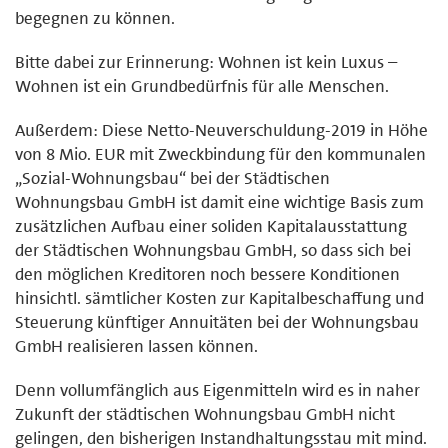
begegnen zu können.
Bitte dabei zur Erinnerung: Wohnen ist kein Luxus –
Wohnen ist ein Grundbedürfnis für alle Menschen.
Außerdem: Diese Netto-Neuverschuldung-2019 in Höhe
von 8 Mio. EUR mit Zweckbindung für den kommunalen
„Sozial-Wohnungsbau“ bei der Städtischen
Wohnungsbau GmbH ist damit eine wichtige Basis zum
zusätzlichen Aufbau einer soliden Kapitalausstattung
der Städtischen Wohnungsbau GmbH, so dass sich bei
den möglichen Kreditoren noch bessere Konditionen
hinsichtl. sämtlicher Kosten zur Kapitalbeschaffung und
Steuerung künftiger Annuitäten bei der Wohnungsbau
GmbH realisieren lassen können.
Denn vollumfänglich aus Eigenmitteln wird es in naher
Zukunft der städtischen Wohnungsbau GmbH nicht
gelingen, den bisherigen Instandhaltungsstau mit mind.