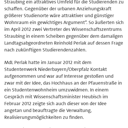
Straubing ein attraktives Umfeld für die Studierenden zu
schaffen. Gegenüber der urbanen Anziehungskraft
größerer Studienorte wäre attraktiver und günstiger
Wohnraum ein gewichtiges Argument“. So äußerten sich
im April 2012 zwei Vertreter des Wissenschaftszentrums
Straubing in einem Scheiben gegenüber dem damaligen
Landtagsabgeordneten Reinhold Perlak auf dessen Frage
nach zukünftigen Studierendenzahlen.
MdL Perlak hatte im Januar 2012 mit dem
Studentenwerk Niederbayern/Oberpfalz Kontakt
aufgenommen und war auf Interesse gestoßen und
zwar mit der Idee, das Hochhaus an der Pfauenstraße in
ein Studentenwohnheim umzuwidmen. In einem
Gespräch mit Wissenschaftsminister Heubisch im
Februar 2012 zeigte sich auch dieser von der Idee
angetan und beauftragte die Verwaltung,
Realisierungsmöglichkeiten zu finden.