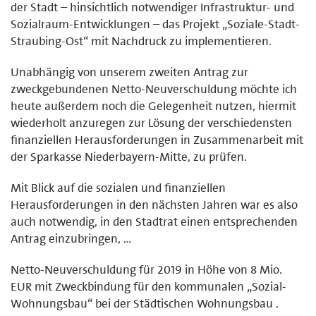
der Stadt – hinsichtlich notwendiger Infrastruktur- und
Sozialraum-Entwicklungen – das Projekt „Soziale-Stadt-
Straubing-Ost“ mit Nachdruck zu implementieren.
Unabhängig von unserem zweiten Antrag zur
zweckgebundenen Netto-Neuverschuldung möchte ich
heute außerdem noch die Gelegenheit nutzen, hiermit
wiederholt anzuregen zur Lösung der verschiedensten
finanziellen Herausforderungen in Zusammenarbeit mit
der Sparkasse Niederbayern-Mitte, zu prüfen.
Mit Blick auf die sozialen und finanziellen
Herausforderungen in den nächsten Jahren war es also
auch notwendig, in den Stadtrat einen entsprechenden
Antrag einzubringen, …
Netto-Neuverschuldung für 2019 in Höhe von 8 Mio.
EUR mit Zweckbindung für den kommunalen „Sozial-
Wohnungsbau“ bei der Städtischen Wohnungsbau .