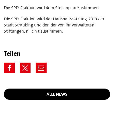
Die SPD-Fraktion wird dem Stellenplan zustimmen,
Die SPD-Fraktion wird der Haushaltssatzung-2019 der
Stadt Straubing und den der von ihr verwalteten
Stiftungen, n i c h t zustimmen.
Teilen
ALLE NEWS