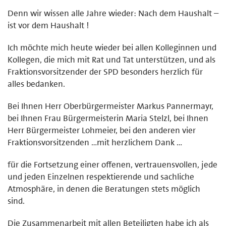
Denn wir wissen alle Jahre wieder: Nach dem Haushalt –
ist vor dem Haushalt !
Ich möchte mich heute wieder bei allen Kolleginnen und
Kollegen, die mich mit Rat und Tat unterstützen, und als
Fraktionsvorsitzender der SPD besonders herzlich für
alles bedanken.
Bei Ihnen Herr Oberbürgermeister Markus Pannermayr,
bei Ihnen Frau Bürgermeisterin Maria Stelzl, bei Ihnen
Herr Bürgermeister Lohmeier, bei den anderen vier
Fraktionsvorsitzenden …mit herzlichem Dank …
für die Fortsetzung einer offenen, vertrauensvollen, jede
und jeden Einzelnen respektierende und sachliche
Atmosphäre, in denen die Beratungen stets möglich
sind.
Die Zusammenarbeit mit allen Beteiligten habe ich als