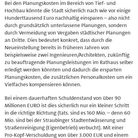
Bei den Planungskosten im Bereich von Tief- und
Hochbau könnte die Stadt sicherlich nach wie vor einige
Hunderttausend Euro nachhaltig einsparen – also nicht
durch grundsätzlich unterlassene Planungen, sondern
durch Vermeidung von Vergaben städtischer Planungen
an Dritte. Dies bedeutet konkret, dass durch die
Neueinstellung bereits in früheren Jahren von
beispielsweise zwei Ingenieuren/Architekten, zukünftig
zu beauftragende Planungsleistungen im Rathaus selber
erledigt werden könnten und dadurch die ersparten
Planungskosten, die zusätzlichen Personalkosten um ein
Vielfaches kompensieren können.
Bei einem dauerhaften Schuldenstand von über 90
Millionen EURO ist dies sicherlich nur ein kleiner Schritt
in die richtige Richtung (tats. sind es 160 Mio. – denn 60
Mio. sind bei der Straubinger Stadtentwässerung und
Straßenreinigung (Eigenbetrieb) verbucht). Mit einer
Pro-Kopf-Verschuldung von über 3.000 EUR und einem