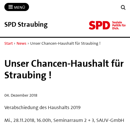
MENÜ
SPD Straubing
Start
›
News
›
Unser Chancen-Haushalt für Straubing !
Unser Chancen-Haushalt für
Straubing !
04. Dezember 2018
Verabschiedung des Haushalts 2019
Mi., 28.11.2018, 16.00h, Seminarraum 2 + 3, SAUV-GmbH