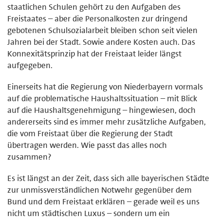
staatlichen Schulen gehört zu den Aufgaben des
Freistaates – aber die Personalkosten zur dringend
gebotenen Schulsozialarbeit bleiben schon seit vielen
Jahren bei der Stadt. Sowie andere Kosten auch. Das
Konnexitätsprinzip hat der Freistaat leider längst
aufgegeben.
Einerseits hat die Regierung von Niederbayern vormals
auf die problematische Haushaltssituation – mit Blick
auf die Haushaltsgenehmigung – hingewiesen, doch
andererseits sind es immer mehr zusätzliche Aufgaben,
die vom Freistaat über die Regierung der Stadt
übertragen werden. Wie passt das alles noch
zusammen?
Es ist längst an der Zeit, dass sich alle bayerischen Städte
zur unmissverständlichen Notwehr gegenüber dem
Bund und dem Freistaat erklären – gerade weil es uns
nicht um städtischen Luxus – sondern um ein