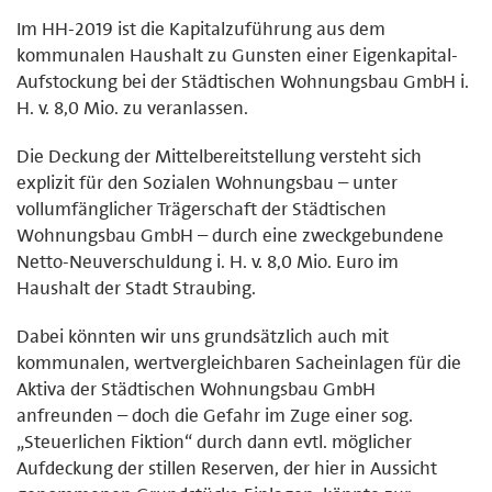
Im HH-2019 ist die Kapitalzuführung aus dem
kommunalen Haushalt zu Gunsten einer Eigenkapital-
Aufstockung bei der Städtischen Wohnungsbau GmbH i.
H. v. 8,0 Mio. zu veranlassen.
Die Deckung der Mittelbereitstellung versteht sich
explizit für den Sozialen Wohnungsbau – unter
vollumfänglicher Trägerschaft der Städtischen
Wohnungsbau GmbH – durch eine zweckgebundene
Netto-Neuverschuldung i. H. v. 8,0 Mio. Euro im
Haushalt der Stadt Straubing.
Dabei könnten wir uns grundsätzlich auch mit
kommunalen, wertvergleichbaren Sacheinlagen für die
Aktiva der Städtischen Wohnungsbau GmbH
anfreunden – doch die Gefahr im Zuge einer sog.
„Steuerlichen Fiktion“ durch dann evtl. möglicher
Aufdeckung der stillen Reserven, der hier in Aussicht