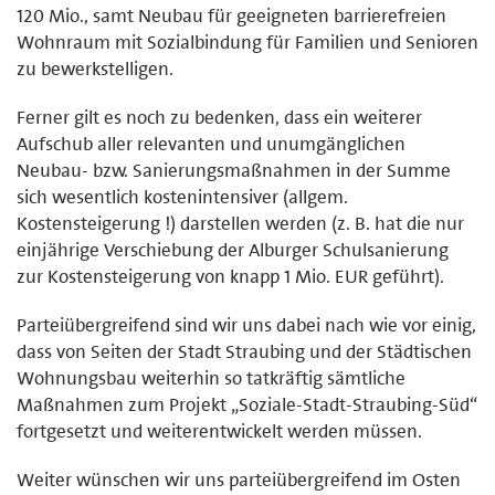
120 Mio., samt Neubau für geeigneten barrierefreien
Wohnraum mit Sozialbindung für Familien und Senioren
zu bewerkstelligen.
Ferner gilt es noch zu bedenken, dass ein weiterer
Aufschub aller relevanten und unumgänglichen
Neubau- bzw. Sanierungsmaßnahmen in der Summe
sich wesentlich kostenintensiver (allgem.
Kostensteigerung !) darstellen werden (z. B. hat die nur
einjährige Verschiebung der Alburger Schulsanierung
zur Kostensteigerung von knapp 1 Mio. EUR geführt).
Parteiübergreifend sind wir uns dabei nach wie vor einig,
dass von Seiten der Stadt Straubing und der Städtischen
Wohnungsbau weiterhin so tatkräftig sämtliche
Maßnahmen zum Projekt „Soziale-Stadt-Straubing-Süd“
fortgesetzt und weiterentwickelt werden müssen.
Weiter wünschen wir uns parteiübergreifend im Osten