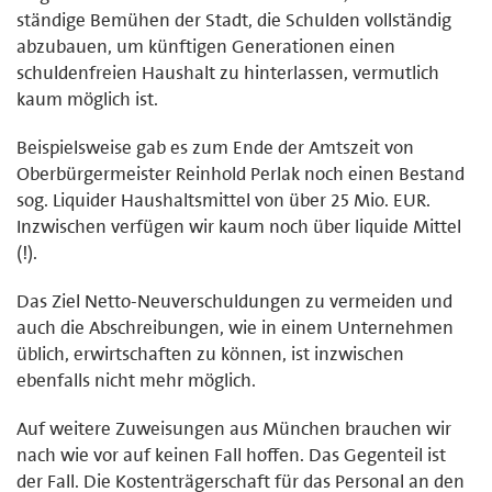
ständige Bemühen der Stadt, die Schulden vollständig
abzubauen, um künftigen Generationen einen
schuldenfreien Haushalt zu hinterlassen, vermutlich
kaum möglich ist.
Beispielsweise gab es zum Ende der Amtszeit von
Oberbürgermeister Reinhold Perlak noch einen Bestand
sog. Liquider Haushaltsmittel von über 25 Mio. EUR.
Inzwischen verfügen wir kaum noch über liquide Mittel
(!).
Das Ziel Netto-Neuverschuldungen zu vermeiden und
auch die Abschreibungen, wie in einem Unternehmen
üblich, erwirtschaften zu können, ist inzwischen
ebenfalls nicht mehr möglich.
Auf weitere Zuweisungen aus München brauchen wir
nach wie vor auf keinen Fall hoffen. Das Gegenteil ist
der Fall. Die Kostenträgerschaft für das Personal an den