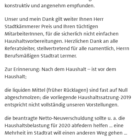
konstruktiv und angenehm empfunden.
Unser und mein Dank gilt weiter Ihnen Herr
Stadtkämmerer Preis und Ihren tüchtigen
MitarbeiterInnen, für die sicherlich nicht einfachen
Haushaltsvorbereitungen. Herzlichen Dank an alle
Referatsleiter, stellvertretend für alle namentlich, Herrn
Berufsmäßigen Stadtrat Lermer.
Zur Erinnerung: Nach dem Haushalt – ist vor dem
Haushalt;
die liquiden Mittel (früher Rücklagen) sind fast auf Null
abgeschmolzen; die vorliegende Haushaltssatzung-2019
entspricht nicht vollständig unseren Vorstellungen.
die beantragte Netto-Neuverschuldung sollte u. a. die
Haushaltsbelastung für 2020 abfedern helfen … eine
Mehrheit im Stadtrat will einen anderen Weg gehen …