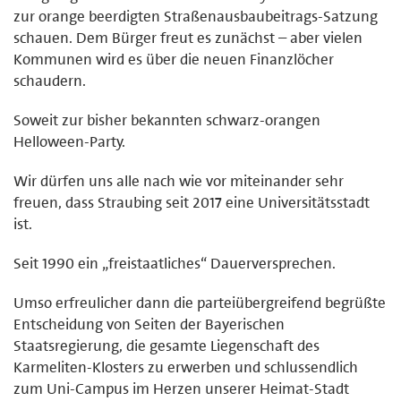
zur orange beerdigten Straßenausbaubeitrags-Satzung
schauen. Dem Bürger freut es zunächst – aber vielen
Kommunen wird es über die neuen Finanzlöcher
schaudern.
Soweit zur bisher bekannten schwarz-orangen
Helloween-Party.
Wir dürfen uns alle nach wie vor miteinander sehr
freuen, dass Straubing seit 2017 eine Universitätsstadt
ist.
Seit 1990 ein „freistaatliches“ Dauerversprechen.
Umso erfreulicher dann die parteiübergreifend begrüßte
Entscheidung von Seiten der Bayerischen
Staatsregierung, die gesamte Liegenschaft des
Karmeliten-Klosters zu erwerben und schlussendlich
zum Uni-Campus im Herzen unserer Heimat-Stadt