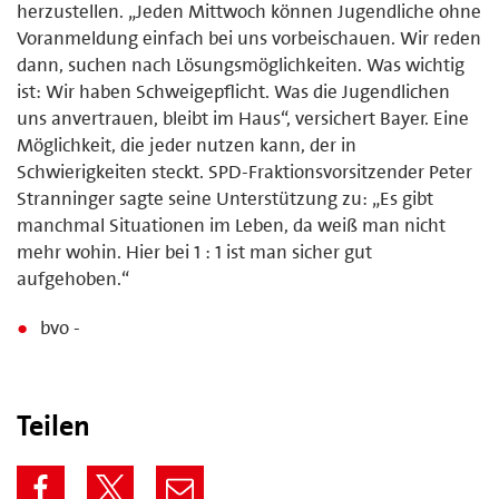
herzustellen. „Jeden Mittwoch können Jugendliche ohne
Voranmeldung einfach bei uns vorbeischauen. Wir reden
dann, suchen nach Lösungsmöglichkeiten. Was wichtig
ist: Wir haben Schweigepflicht. Was die Jugendlichen
uns anvertrauen, bleibt im Haus“, versichert Bayer. Eine
Möglichkeit, die jeder nutzen kann, der in
Schwierigkeiten steckt. SPD-Fraktionsvorsitzender Peter
Stranninger sagte seine Unterstützung zu: „Es gibt
manchmal Situationen im Leben, da weiß man nicht
mehr wohin. Hier bei 1 : 1 ist man sicher gut
aufgehoben.“
bvo -
Teilen