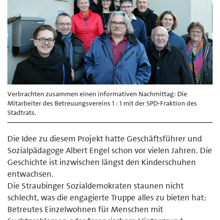
Verbrachten zusammen einen informativen Nachmittag: Die
Mitarbeiter des Betreuungsvereins 1 : 1 mit der SPD-Fraktion des
Stadtrats.
Die Idee zu diesem Projekt hatte Geschäftsführer und
Sozialpädagoge Albert Engel schon vor vielen Jahren. Die
Geschichte ist inzwischen längst den Kinderschuhen
entwachsen.
Die Straubinger Sozialdemokraten staunen nicht
schlecht, was die engagierte Truppe alles zu bieten hat:
Betreutes Einzelwohnen für Menschen mit