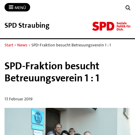
MENÜ
SPD Straubing
Start
›
News
›
SPD-Fraktion besucht Betreuungsverein 1 : 1
SPD-Fraktion besucht
Betreuungsverein 1 : 1
17. Februar 2019