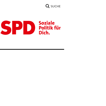
SUCHE